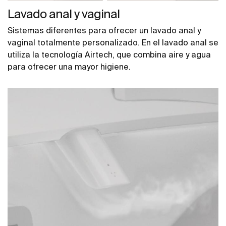
Lavado anal y vaginal
Sistemas diferentes para ofrecer un lavado anal y
vaginal totalmente personalizado. En el lavado anal se
utiliza la tecnología Airtech, que combina aire y agua
para ofrecer una mayor higiene.