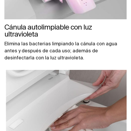
Cánula autolimpiable con luz
ultravioleta
Elimina las bacterias limpiando la cánula con agua
antes y después de cada uso; además de
desinfectarla con la luz ultravioleta.