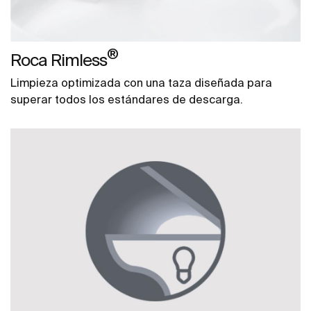
®
Roca Rimless
Limpieza optimizada con una taza diseñada para
superar todos los estándares de descarga.