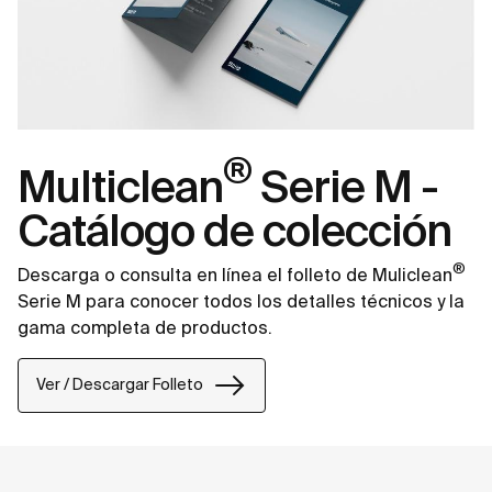
®
Multiclean
Serie M -
Catálogo de colección
®
Descarga o consulta en línea el folleto de Muliclean
Serie M para conocer todos los detalles técnicos y la
gama completa de productos.
Ver / Descargar Folleto