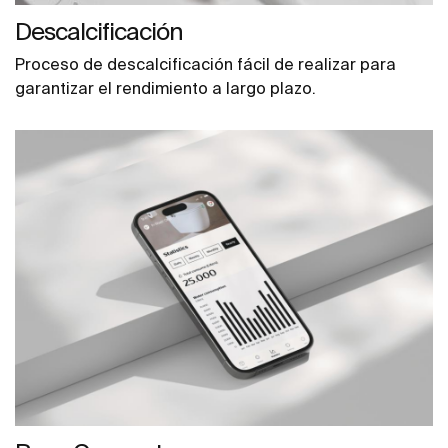
Descalcificación
Proceso de descalcificación fácil de realizar para
garantizar el rendimiento a largo plazo.