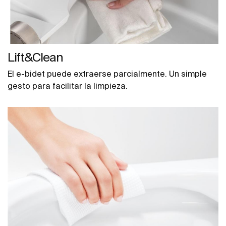
Lift&Clean
El e-bidet puede extraerse parcialmente. Un simple
gesto para facilitar la limpieza.