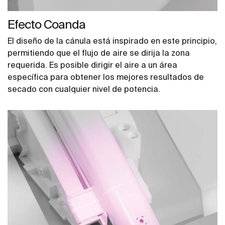
Efecto Coanda
El diseño de la cánula está inspirado en este principio,
permitiendo que el flujo de aire se dirija la zona
requerida. Es posible dirigir el aire a un área
específica para obtener los mejores resultados de
secado con cualquier nivel de potencia.