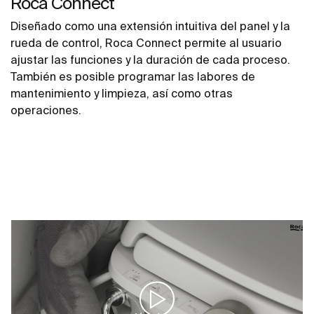
Roca Connect
Diseñado como una extensión intuitiva del panel y la
rueda de control, Roca Connect permite al usuario
ajustar las funciones y la duración de cada proceso.
También es posible programar las labores de
mantenimiento y limpieza, así como otras
operaciones.