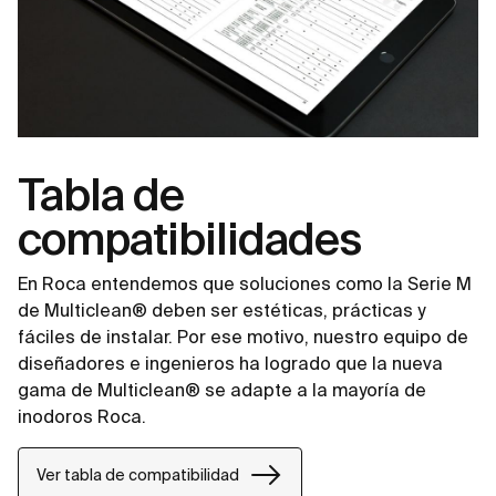
Tabla de
compatibilidades
En Roca entendemos que soluciones como la Serie M
de Multiclean® deben ser estéticas, prácticas y
fáciles de instalar. Por ese motivo, nuestro equipo de
diseñadores e ingenieros ha logrado que la nueva
gama de Multiclean® se adapte a la mayoría de
inodoros Roca.
Ver tabla de compatibilidad