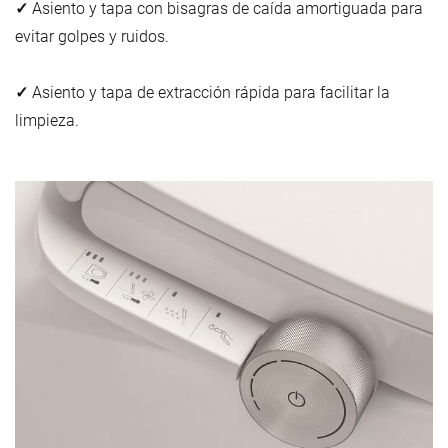
✓
Asiento y tapa con bisagras de caída amortiguada para
evitar golpes y ruidos.
✓
Asiento y tapa de extracción rápida para facilitar la
limpieza.