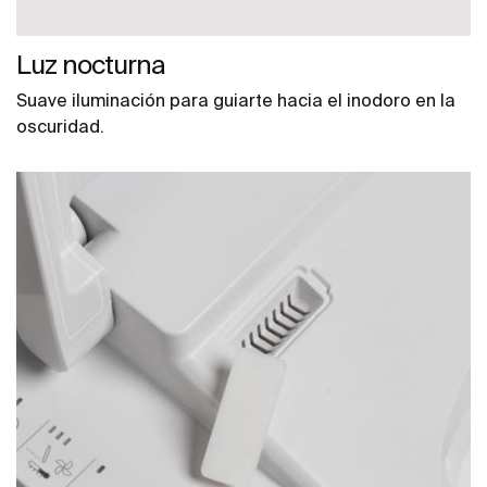
Luz nocturna
Suave iluminación para guiarte hacia el inodoro en la
oscuridad.