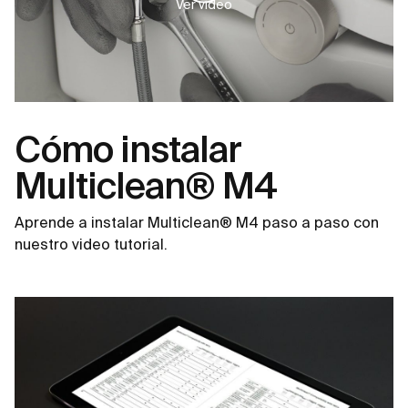
Ver video
Cómo instalar
Multiclean® M4
Aprende a instalar Multiclean® M4 paso a paso con
nuestro video tutorial.