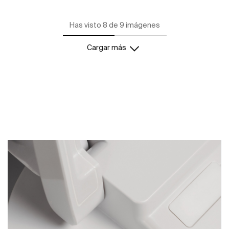
Has visto 8 de 9 imágenes
Cargar más