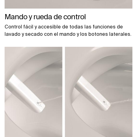
Mando y rueda de control
Control fácil y accesible de todas las funciones de
lavado y secado con el mando y los botones laterales.