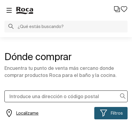
Dónde comprar
Encuentra tu punto de venta más cercano donde
comprar productos Roca para el baño y la cocina.
Localízame
Filtros