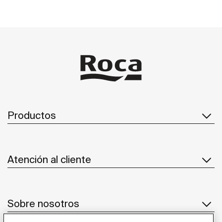
Productos
Atención al cliente
Sobre nosotros