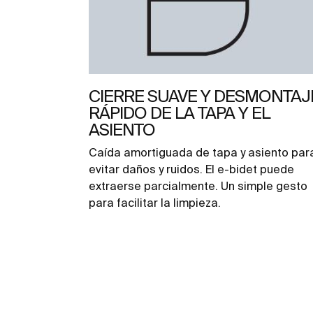
CIERRE SUAVE Y DESMONTAJ
RÁPIDO DE LA TAPA Y EL
ASIENTO
Caída amortiguada de tapa y asiento par
evitar daños y ruidos. El e-bidet puede
extraerse parcialmente. Un simple gesto
para facilitar la limpieza.