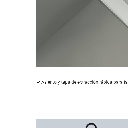
✓
Asiento y tapa de extracción rápida para fac