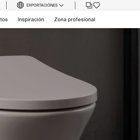
EXPORTACIÓN
ES
tos
Inspiración
Zona profesional