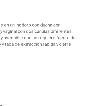
te en un inodoro con ducha con
y vaginal con dos cánulas diferentes.
 y asequible que no requiere fuente de
 y tapa de extracción rápida y cierre