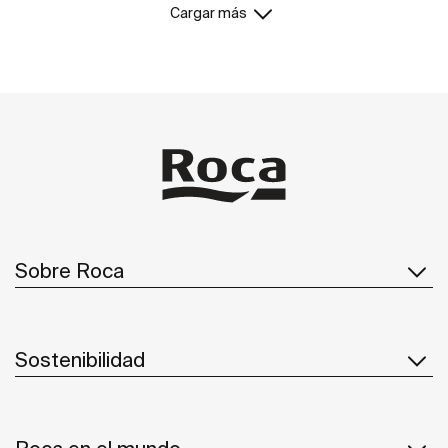
Cargar más
Sobre Roca
Sostenibilidad