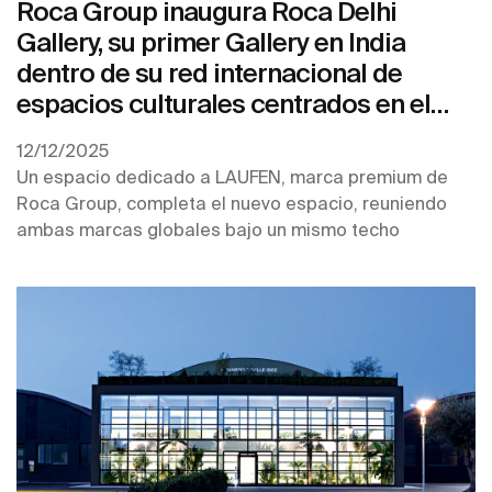
Roca Group inaugura Roca Delhi
Gallery, su primer Gallery en India
dentro de su red internacional de
espacios culturales centrados en el
diseño
12/12/2025
Un espacio dedicado a LAUFEN, marca premium de
Roca Group, completa el nuevo espacio, reuniendo
ambas marcas globales bajo un mismo techo