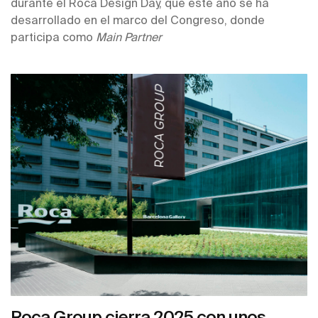
durante el Roca Design Day, que este año se ha
desarrollado en el marco del Congreso, donde
participa como
Main Partner
Roca Group cierra 2025 con unos