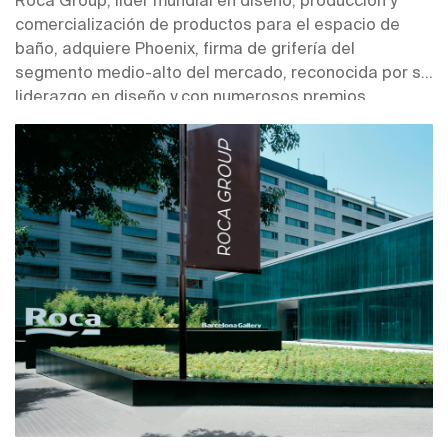
comercialización de productos para el espacio de
baño, adquiere Phoenix, firma de grifería del
segmento medio-alto del mercado, reconocida por su
liderazgo en diseño y con numerosos premios
internacionales.