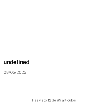
undefined
08/05/2025
Has visto 12 de 89 artículos