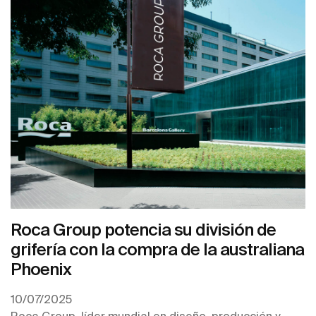
Roca Group potencia su división de
grifería con la compra de la australiana
Phoenix
10/07/2025
Roca Group, líder mundial en diseño, producción y