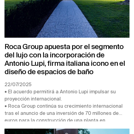
Roca Group apuesta por el segmento
del lujo con la incorporación de
Antonio Lupi, firma italiana icono en el
diseño de espacios de baño
22/07/2025
• El acuerdo permitirá a Antonio Lupi impulsar su
proyección internacional.
• Roca Group continúa su crecimiento internacional
tras el anuncio de una inversión de 70 millones de
euros para la construcción de una planta en
Kazajistán y la compra de la australiana Phoenix.