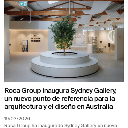
Roca Group inaugura Sydney Gallery,
un nuevo punto de referencia para la
arquitectura y el diseño en Australia
19/03/2026
Roca Group ha inaugurado Sydney Gallery, un nuevo