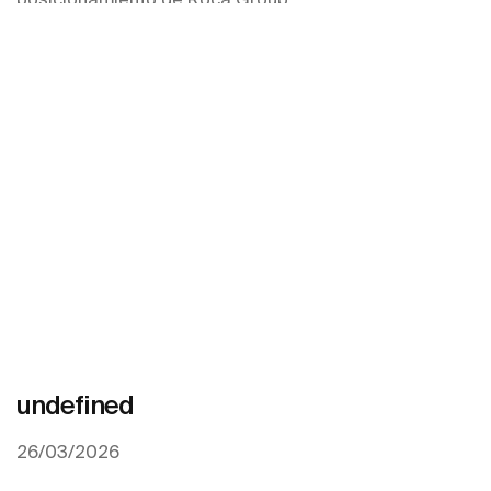
undefined
26/03/2026