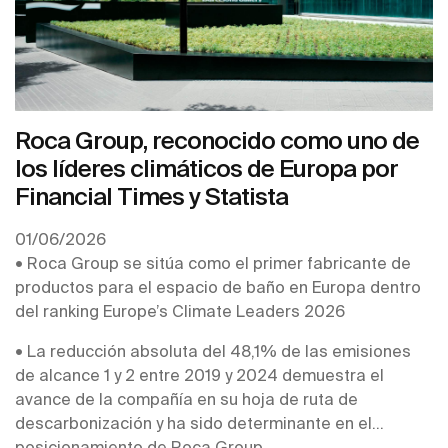
Roca Group, reconocido como uno de
los líderes climáticos de Europa por
Financial Times y Statista
01/06/2026
• Roca Group se sitúa como el primer fabricante de
productos para el espacio de baño en Europa dentro
del ranking Europe’s Climate Leaders 2026
• La reducción absoluta del 48,1% de las emisiones
de alcance 1 y 2 entre 2019 y 2024 demuestra el
avance de la compañía en su hoja de ruta de
descarbonización y ha sido determinante en el
posicionamiento de Roca Group