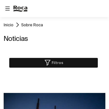
Inicio
Sobre Roca
Noticias
Filtros