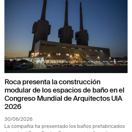
Roca presenta la construcción
modular de los espacios de baño en el
Congreso Mundial de Arquitectos UIA
2026
30/06/2026
La compañía ha presentado los baños prefabricados