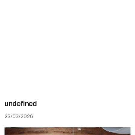
undefined
23/03/2026