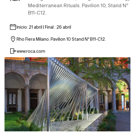
Mediterranean Rituals. Pavilion 10, Stand Nº
B11-C12.
Inicio: 21 abril | Final : 26 abril
Rho Fiera Milano. Pavilion 10 Stand Nº B11-C12.
www.roca.com