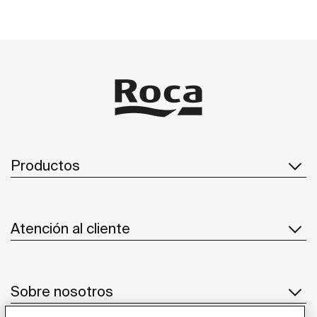
Productos
Atención al cliente
Sobre nosotros