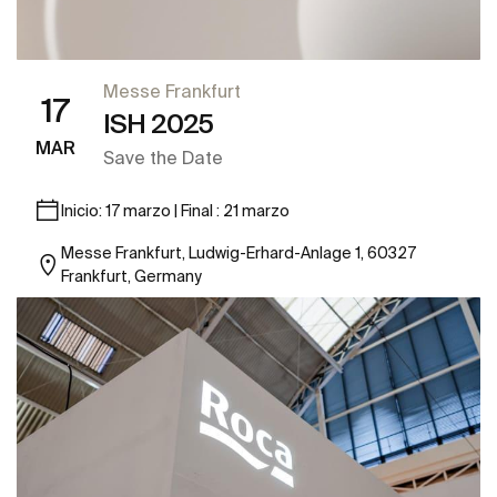
Messe Frankfurt
17
ISH 2025
MAR
Save the Date
Inicio: 17 marzo | Final : 21 marzo
Messe Frankfurt, Ludwig-Erhard-Anlage 1, 60327
Frankfurt, Germany