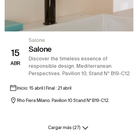
Salone
Salone
15
Discover the timeless essence of
ABR
responsible design. Mediterranean
Perspectives. Pavilion 10, Stand Nº B19-C12.
Inicio: 15 abril | Final : 21 abril
Rho Fiera Milano. Pavilion 10 Stand Nº B19-C12.
Cargar más (27)