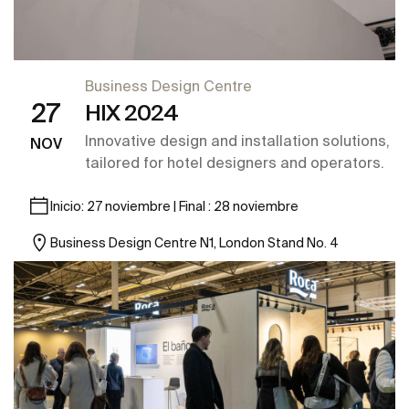
Business Design Centre
27
HIX 2024
Innovative design and installation solutions,
NOV
tailored for hotel designers and operators.
Inicio: 27 noviembre | Final : 28 noviembre
Business Design Centre N1, London Stand No. 4