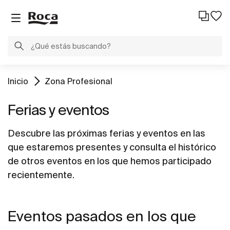
Inicio
Zona Profesional
Ferias y eventos
Descubre las próximas ferias y eventos en las
que estaremos presentes y consulta el histórico
de otros eventos en los que hemos participado
recientemente.
Eventos pasados en los que