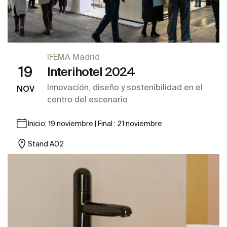
IFEMA Madrid
19
Interihotel 2024
Innovación, diseño y sostenibilidad en el
NOV
centro del escenario
Inicio: 19 noviembre | Final : 21 noviembre
Stand A02