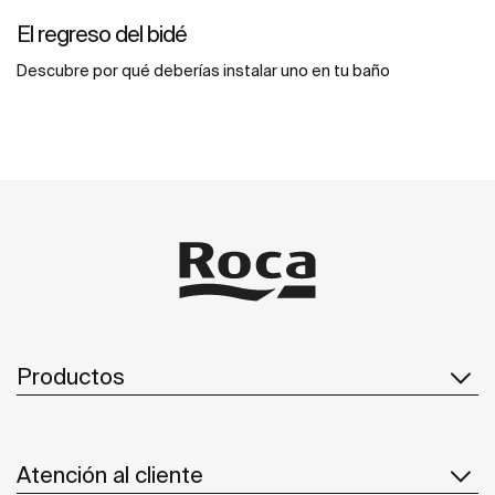
El regreso del bidé
Descubre por qué deberías instalar uno en tu baño
Productos
Atención al cliente