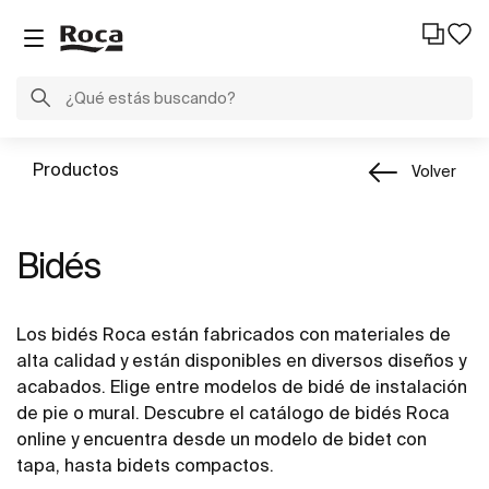
Productos
Volver
Bidés
Los bidés Roca están fabricados con materiales de
alta calidad y están disponibles en diversos diseños y
acabados. Elige entre modelos de bidé de instalación
de pie o mural. Descubre el catálogo de bidés Roca
online y encuentra desde un modelo de bidet con
tapa, hasta bidets compactos.