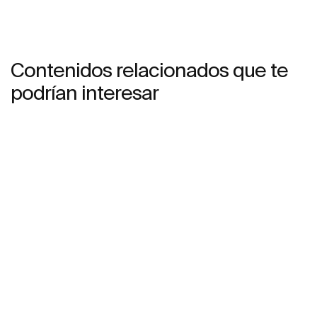
Contenidos relacionados que te
podrían interesar