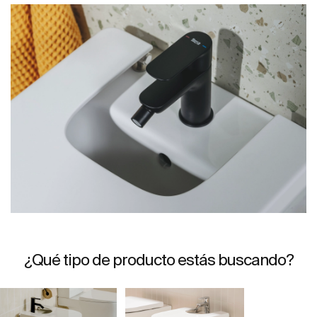
¿Qué tipo de producto estás buscando?