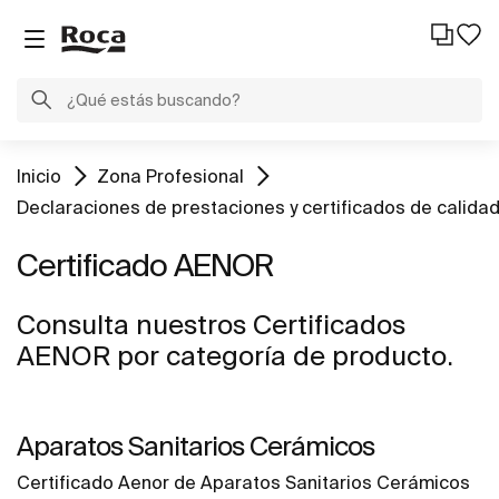
Inicio
Zona Profesional
Declaraciones de prestaciones y certificados de calida
Certificado AENOR
Consulta nuestros Certificados
AENOR por categoría de producto.
Aparatos Sanitarios Cerámicos
Certificado Aenor de Aparatos Sanitarios Cerámicos