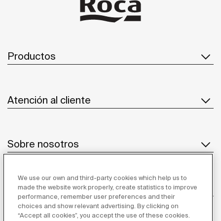
Productos
Atención al cliente
Sobre nosotros
We use our own and third-party cookies which help us to
Inspiración
made the website work properly, create statistics to improve
performance, remember user preferences and their
choices and show relevant advertising. By clicking on
Síguenos
“Accept all cookies”, you accept the use of these cookies.