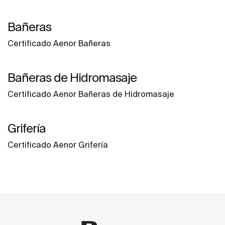
Bañeras
Certificado Aenor Bañeras
Bañeras de Hidromasaje
Certificado Aenor Bañeras de Hidromasaje
Grifería
Certificado Aenor Grifería