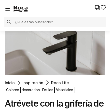
Inicio
Inspiración
Roca Life
Colores
decoration
Estilos
Materiales
Atrévete con la grifería de