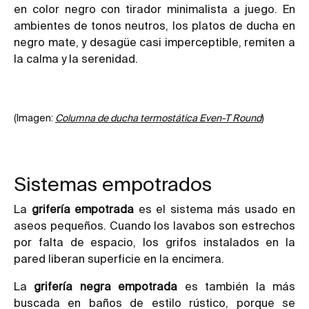
en color negro con tirador minimalista a juego. En
ambientes de tonos neutros, los platos de ducha en
negro mate, y desagüe casi imperceptible, remiten a
la calma y la serenidad.
(Imagen:
Columna de ducha termostática Even-T Round
)
Sistemas empotrados
La
grifería empotrada
es el sistema más usado en
aseos pequeños. Cuando los lavabos son estrechos
por falta de espacio, los grifos instalados en la
pared liberan superficie en la encimera.
La
grifería negra empotrada
es también la más
buscada en baños de estilo rústico, porque se