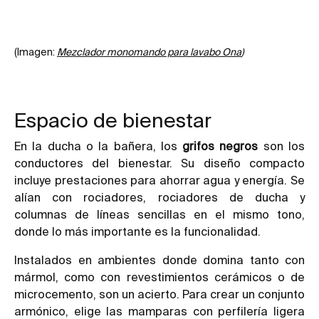
(Imagen:
Mezclador monomando para lavabo Ona
)
Espacio de bienestar
En la ducha o la bañera, los
grifos negros
son los
conductores del bienestar. Su diseño compacto
incluye prestaciones para ahorrar agua y energía. Se
alían con rociadores, rociadores de ducha y
columnas de líneas sencillas en el mismo tono,
donde lo más importante es la funcionalidad.
Instalados en ambientes donde domina tanto con
mármol, como con revestimientos cerámicos o de
microcemento, son un acierto. Para crear un conjunto
armónico, elige las mamparas con perfilería ligera