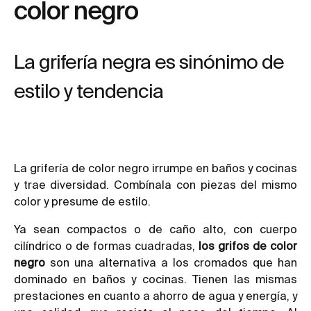
color negro
La grifería negra es sinónimo de
estilo y tendencia
La grifería de color negro irrumpe en baños y cocinas
y trae diversidad. Combínala con piezas del mismo
color y presume de estilo.
Ya sean compactos o de caño alto, con cuerpo
cilíndrico o de formas cuadradas,
los grifos de color
negro
son una alternativa a los cromados que han
dominado en baños y cocinas. Tienen las mismas
prestaciones en cuanto a ahorro de agua y energía, y