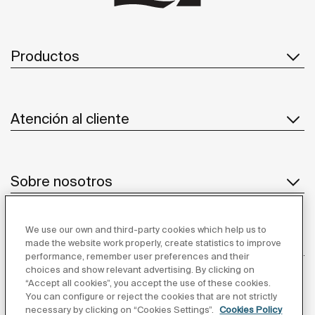
Productos
Atención al cliente
Sobre nosotros
We use our own and third-party cookies which help us to
Inspiración
made the website work properly, create statistics to improve
performance, remember user preferences and their
choices and show relevant advertising. By clicking on
Síguenos
“Accept all cookies”, you accept the use of these cookies.
You can configure or reject the cookies that are not strictly
necessary by clicking on “Cookies Settings”.
Cookies Policy