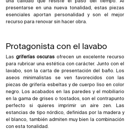
una calidad que resiste el paso del tiempo. Al
presentarse en una nueva tonalidad, estas piezas
esenciales aportan personalidad y son el mejor
recurso para renovar sin hacer obra.
Protagonista con el lavabo
Las
griferías oscuras
ofrecen un excelente recurso
para rubricar una estética con carácter. Junto con el
lavabo, son la carta de presentación del baño. Los
aseos minimalistas se ven favorecidos con las
piezas de grifería esbeltas y de cuerpo liso en color
negro. Los acabados en las paredes y el mobiliario
en la gama de grises o tostados, son el contrapunto
perfecto si quieres imprimir un aire zen. Las
estancias de tipo nórdico, definidas por la madera y
el blanco, también admiten muy bien la combinación
con esta tonalidad.