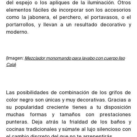
del espejo o los apliques de la iluminación. Otros
elementos fáciles de incorporar son los accesorios
como la jabonera, el perchero, el portavasos, o el
portarrollos, y llevan a un resultado decorativo y
moderno.
(Imagen:
Mezclador monomando para lavabo con cuerpo liso
Cala
)
Las posibilidades de combinación de los grifos de
color negro son únicas y muy decorativas. Gracias a
su popularidad creciente tienes a tu disposición
muchas formas y tamaños con prestaciones
punteras. Deja atrás la frialdad de los baños y
cocinas tradicionales y súmate al lujo silencioso con
el cambio discreto del que no te arrepentirás.