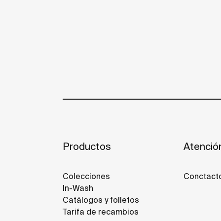
Productos
Atención
Colecciones
Conctact
In-Wash
Catálogos y folletos
Tarifa de recambios