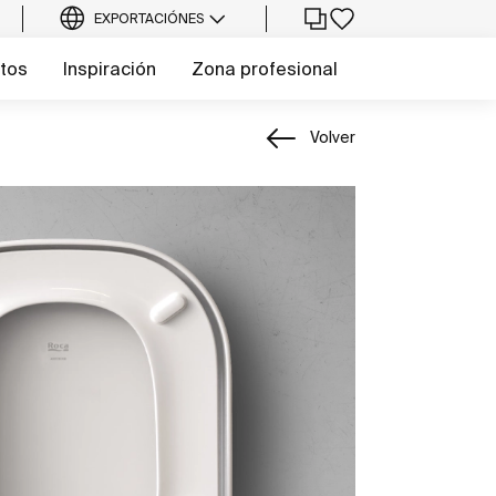
EXPORTACIÓN
ES
tos
Inspiración
Zona profesional
Volver