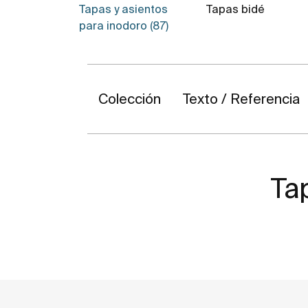
Tapas y asientos
Tapas bidé
para inodoro (87)
Colección
Texto / Referencia
Tap