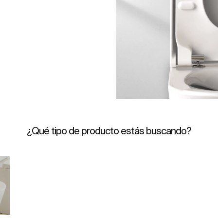
¿Qué tipo de producto estás buscando?