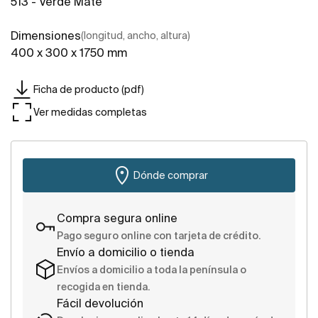
513 - Verde Mate
Dimensiones
(longitud, ancho, altura)
400 x 300 x 1750 mm
Ficha de producto (pdf)
Ver medidas completas
Dónde comprar
Compra segura online
Pago seguro online con tarjeta de crédito.
Envío a domicilio o tienda
Envíos a domicilio a toda la península o
recogida en tienda.
Fácil devolución