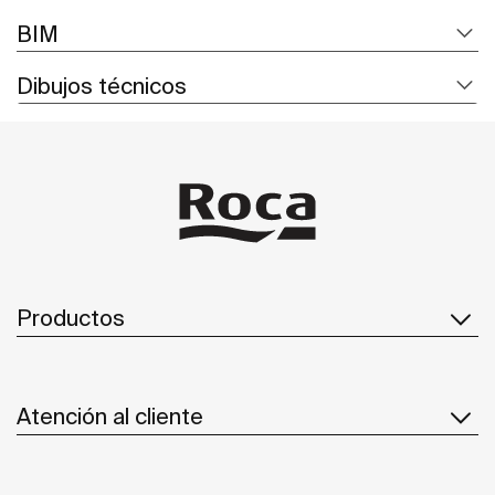
BIM
Dibujos técnicos
Productos
Atención al cliente