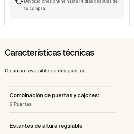
Devoluciones online hasta 14 días después de
tu compra.
Características técnicas
Columna reversible de dos puertas.
Combinación de puertas y cajones:
2 Puertas
Estantes de altura regulable