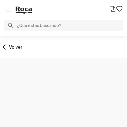
Volver