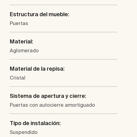
Estructura del mueble:
Puertas
Material:
Aglomerado
Material de la repisa:
Cristal
Sistema de apertura y cierre:
Puertas con autocierre amortiguado
Tipo de instalación:
Suspendido