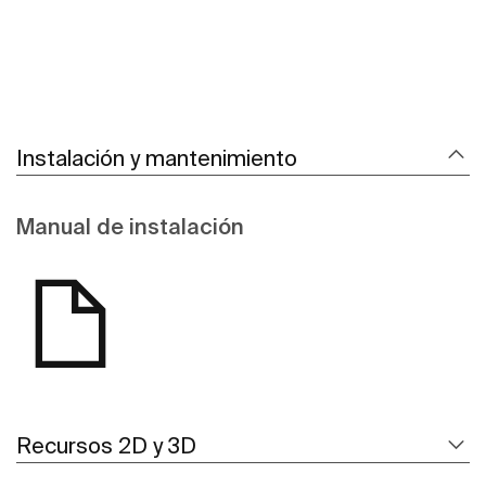
Instalación y mantenimiento
Manual de instalación
Recursos 2D y 3D