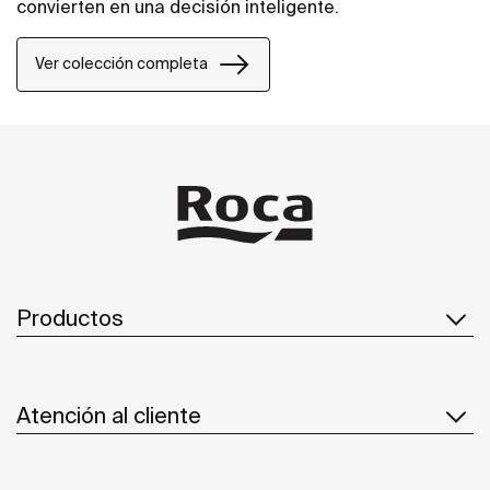
convierten en una decisión inteligente.
Ver colección completa
Productos
Atención al cliente