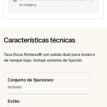
tu compra.
Características técnicas
Taza Roca Rimless® con salida dual para inodoro
de tanque bajo. Incluye sistema de fijación.
Conjunto de fijaciones:
Incluido
Estilo: