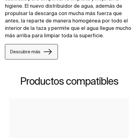
higiene. El nuevo distribuidor de agua, además de
propulsar la descarga con mucha más fuerza que
antes, la reparte de manera homogénea por todo el
interior de la taza y permite que el agua llegue mucho
más arriba para limpiar toda la superficie.
Descubre más
Productos compatibles