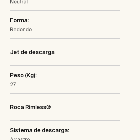
Neutral
Forma:
Redondo
Jet de descarga
Peso (Kg):
27
Roca Rimless®
Sistema de descarga:
Arrastre