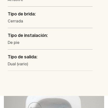
Tipo de brida:
Cerrada
Tipo de instalación:
De pie
Tipo de salida:
Dual (vario)