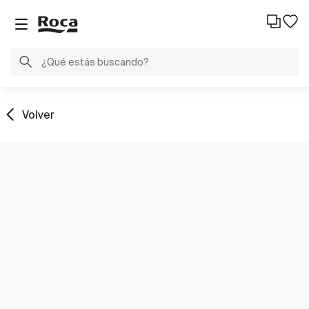
Volver