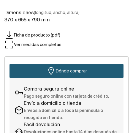
Dimensiones
(longitud, ancho, altura)
370 x 655 x 790 mm
Ficha de producto (pdf)
Ver medidas completas
Dónde comprar
Compra segura online
Pago seguro online con tarjeta de crédito.
Envío a domicilio o tienda
Envíos a domicilio a toda la península o
recogida en tienda.
Fácil devolución
Devoluciones online hasta 14 días después de