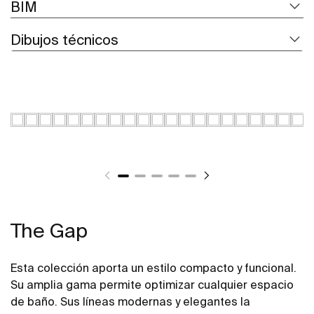
BIM
Dibujos técnicos
The Gap
Esta colección aporta un estilo compacto y funcional.
Su amplia gama permite optimizar cualquier espacio
de baño. Sus líneas modernas y elegantes la