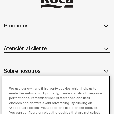
Productos
Atención al cliente
Sobre nosotros
We use our own and third-party cookies which help us to
Inspiración
made the website work properly, create statistics to improve
performance, remember user preferences and their
choices and show relevant advertising. By clicking on
Síguenos
“Accept all cookies”, you accept the use of these cookies.
You can configure or reject the cookies that are not strictly