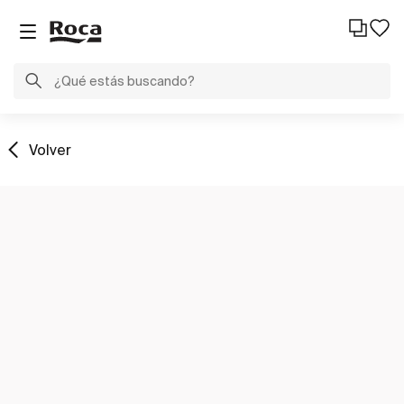
Volver