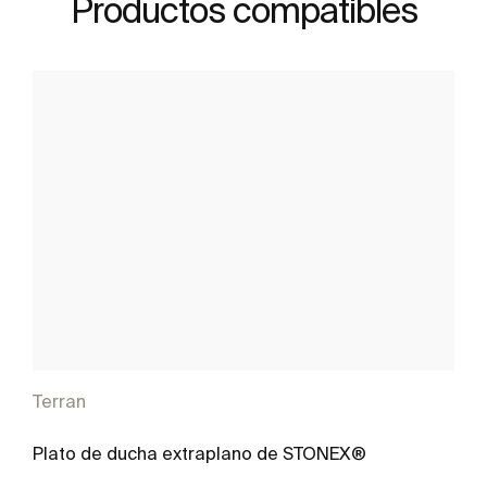
Productos compatibles
Terran
Plato de ducha extraplano de STONEX®