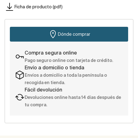
Ficha de producto (pdf)
Dónde comprar
Compra segura online
Pago seguro online con tarjeta de crédito.
Envío a domicilio o tienda
Envíos a domicilio a toda la península o
recogida en tienda.
Fácil devolución
Devoluciones online hasta 14 días después de
tu compra.