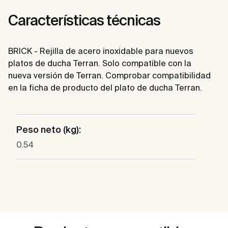
Características técnicas
BRICK - Rejilla de acero inoxidable para nuevos
platos de ducha Terran. Solo compatible con la
nueva versión de Terran. Comprobar compatibilidad
en la ficha de producto del plato de ducha Terran.
Peso neto (kg):
0.54