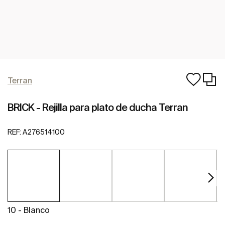
Terran
BRICK - Rejilla para plato de ducha Terran
REF:
A276514100
10 - Blanco