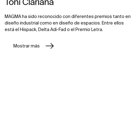
Toni Clariana
MAGMA ha sido reconocido con diferentes premios tanto en
diseño industrial como en diseño de espacios. Entre ellos
está el Hispack, Delta Adi-Fad o el Premio Letra.
Mostrar más