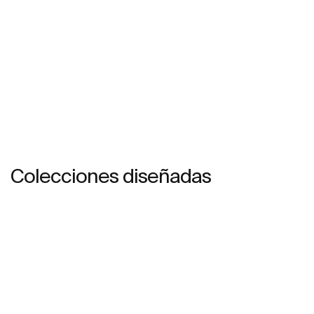
Colecciones diseñadas