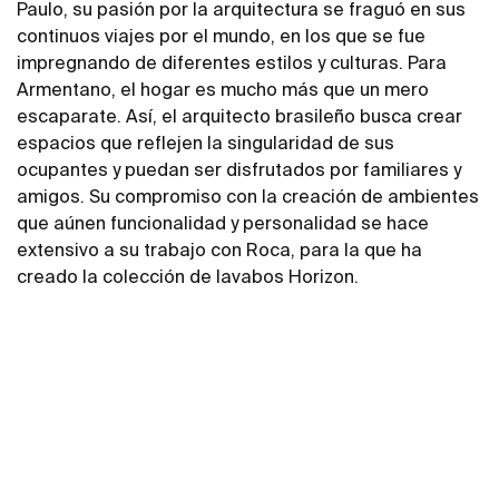
Paulo, su pasión por la arquitectura se fraguó en sus
continuos viajes por el mundo, en los que se fue
impregnando de diferentes estilos y culturas. Para
Armentano, el hogar es mucho más que un mero
escaparate. Así, el arquitecto brasileño busca crear
espacios que reflejen la singularidad de sus
ocupantes y puedan ser disfrutados por familiares y
amigos. Su compromiso con la creación de ambientes
que aúnen funcionalidad y personalidad se hace
extensivo a su trabajo con Roca, para la que ha
creado la colección de lavabos Horizon.