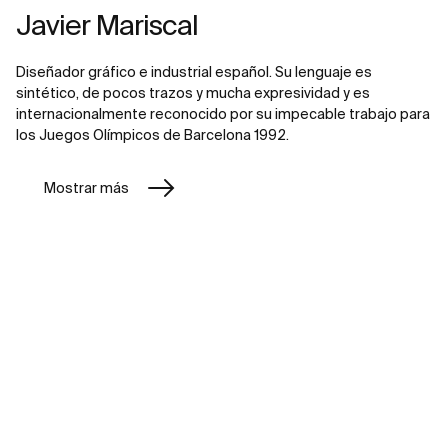
Javier Mariscal
Diseñador gráfico e industrial español. Su lenguaje es
sintético, de pocos trazos y mucha expresividad y es
internacionalmente reconocido por su impecable trabajo para
los Juegos Olímpicos de Barcelona 1992.
Mostrar más