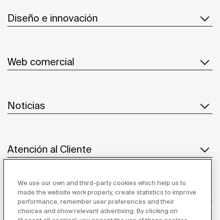
Diseño e innovación
Web comercial
Noticias
Atención al Cliente
We use our own and third-party cookies which help us to
Proveedores
made the website work properly, create statistics to improve
performance, remember user preferences and their
choices and show relevant advertising. By clicking on
Síguenos