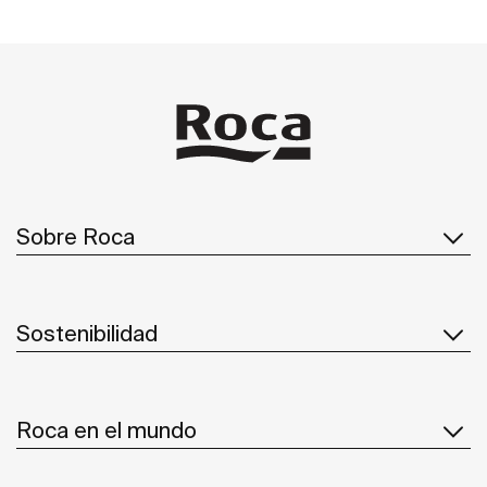
Sobre Roca
Sostenibilidad
Roca en el mundo