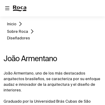
Inicio
Sobre Roca
Diseñadores
João Armentano
João Armentano, uno de los más destacados
arquitectos brasileños, se caracteriza por su enfoque
audaz e innovador de la arquitectura y el diseño de
interiores.
Graduado por la Universidad Brás Cubas de São